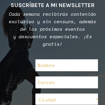
SUSCRÍBETE A MI NEWSLETTER
Cada semana recibirás contenido
exclusivo y sin censura, además
de los próximos eventos
y descuentos especiales. ¡Es
gratis!