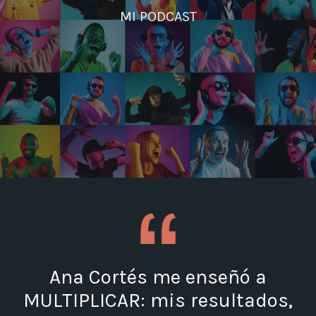
MI PODCAST
Ana Cortés me enseñó a
MULTIPLICAR: mis resultados,