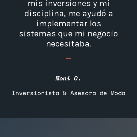
mis inversiones y mi
disciplina, me ayudó a
implementar los
sistemas que mi negocio
necesitaba.
_
Moni O.
Inversionista & Asesora de Moda