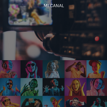
MI CANAL