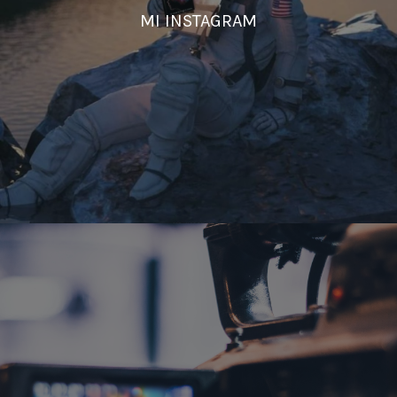
MI INSTAGRAM